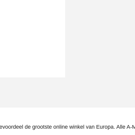
fievoordeel de grootste online winkel van Europa. Alle A