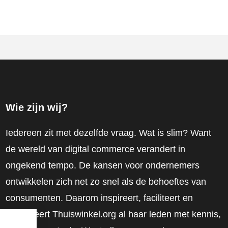
Wie zijn wij?
Iedereen zit met dezelfde vraag. Wat is slim? Want
de wereld van digital commerce verandert in
ongekend tempo. De kansen voor ondernemers
ontwikkelen zich net zo snel als de behoeftes van
consumenten. Daarom inspireert, faciliteert en
mobiliseert Thuiswinkel.org al haar leden met kennis,