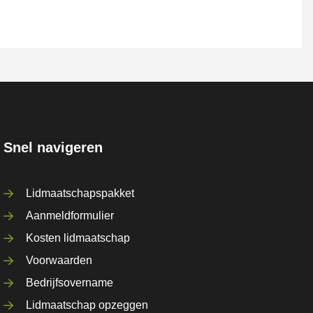
Snel navigeren
Lidmaatschapspakket
Aanmeldformulier
Kosten lidmaatschap
Voorwaarden
Bedrijfsovername
Lidmaatschap opzeggen