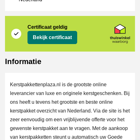
certificaat
Thuiswinkel Waarborg
Certificaat geldig
Bekijk certificaat
Informatie
Kerstpakkettenplaza.nl is de grootste online
leverancier van luxe en originele kerstgeschenken. Bij
ons heeft u tevens het grootste en beste online
kerstpakket overzicht van Nederland. Via de site is het
zeer eenvoudig om een vrijblijvende offerte voor het
gewenste kerstpakket aan te vragen. Met de aankoop
van kerstpakketten steunt u automatisch uw Goede