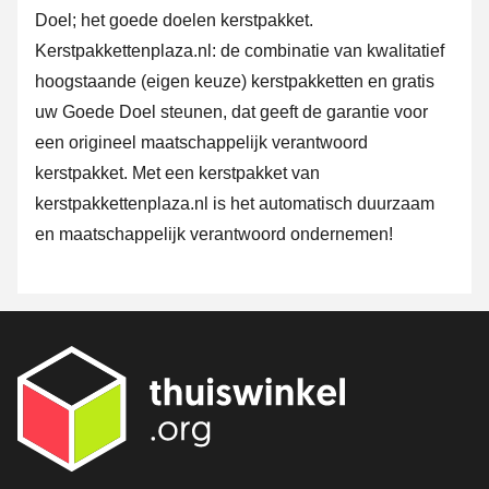
Doel; het goede doelen kerstpakket.
Kerstpakkettenplaza.nl: de combinatie van kwalitatief
hoogstaande (eigen keuze) kerstpakketten en gratis
uw Goede Doel steunen, dat geeft de garantie voor
een origineel maatschappelijk verantwoord
kerstpakket. Met een kerstpakket van
kerstpakkettenplaza.nl is het automatisch duurzaam
en maatschappelijk verantwoord ondernemen!