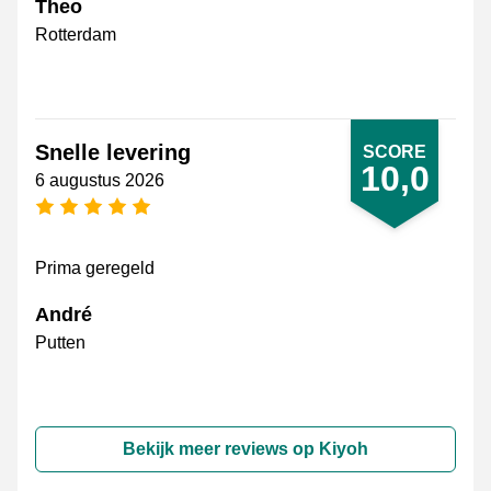
Theo
Rotterdam
Snelle levering
SCORE
10,0
6 augustus 2026
5 sterren
Prima geregeld
André
Putten
Bekijk meer reviews op Kiyoh