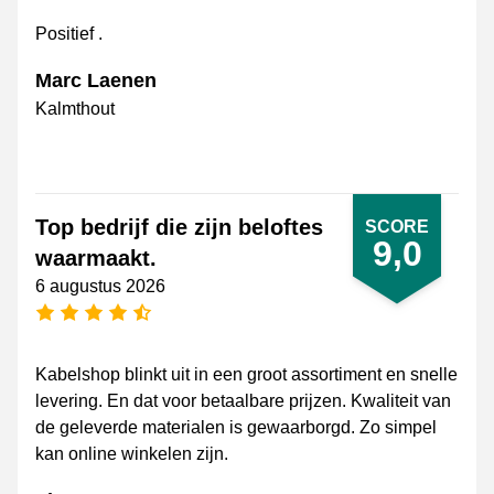
Positief .
Marc Laenen
Kalmthout
Top bedrijf die zijn beloftes
SCORE
9,0
waarmaakt.
6 augustus 2026
4,5 sterren
Kabelshop blinkt uit in een groot assortiment en snelle
levering. En dat voor betaalbare prijzen. Kwaliteit van
de geleverde materialen is gewaarborgd. Zo simpel
kan online winkelen zijn.