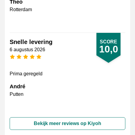
Theo
Rotterdam
Snelle levering
SCORE
10,0
6 augustus 2026
5 sterren
Prima geregeld
André
Putten
Bekijk meer reviews op Kiyoh