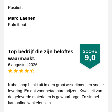
Positief .
Marc Laenen
Kalmthout
Top bedrijf die zijn beloftes
SCORE
9,0
waarmaakt.
6 augustus 2026
4,5 sterren
Kabelshop blinkt uit in een groot assortiment en snelle
levering. En dat voor betaalbare prijzen. Kwaliteit van
de geleverde materialen is gewaarborgd. Zo simpel
kan online winkelen zijn.