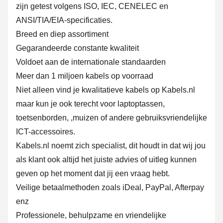
zijn getest volgens ISO, IEC, CENELEC en
ANSI/TIA/EIA-specificaties.
Breed en diep assortiment
Gegarandeerde constante kwaliteit
Voldoet aan de internationale standaarden
Meer dan 1 miljoen kabels op voorraad
Niet alleen vind je kwalitatieve kabels op Kabels.nl
maar kun je ook terecht voor laptoptassen,
toetsenborden, ,muizen of andere gebruiksvriendelijke
ICT-accessoires.
Kabels.nl noemt zich specialist, dit houdt in dat wij jou
als klant ook altijd het juiste advies of uitleg kunnen
geven op het moment dat jij een vraag hebt.
Veilige betaalmethoden zoals iDeal, PayPal, Afterpay
enz
Professionele, behulpzame en vriendelijke