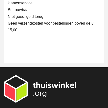
klantenservice
Betrouwbaar
Niet goed, geld terug
Geen verzendkosten voor bestellingen boven de €
15,00