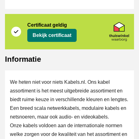
certificaat
Thuiswinkel Waarborg
Certificaat geldig
Bekijk certificaat
Informatie
We heten niet voor niets Kabels.nl. Ons kabel
assortiment is het meest uitgebreide assortiment en
biedt ruime keuze in verschillende kleuren en lengtes.
Een breed scala netwerkkabels, modulaire kabels en
netsnoeren, maar ook audio- en videokabels.
Onze kabels voldoen aan de internationale normen
welke zorgen voor de kwaliteit van het assortiment en