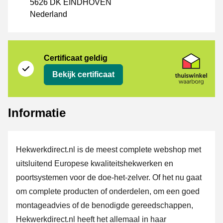
5626 DK EINDHOVEN
Nederland
certificaat
Thuiswinkel Waarborg
Certificaat geldig
Bekijk certificaat
Informatie
Hekwerkdirect.nl is de meest complete webshop met
uitsluitend Europese kwaliteitshekwerken en
poortsystemen voor de doe-het-zelver. Of het nu gaat
om complete producten of onderdelen, om een goed
montageadvies of de benodigde gereedschappen,
Hekwerkdirect.nl heeft het allemaal in haar