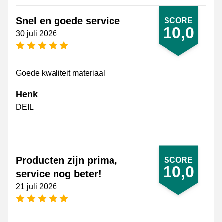
Snel en goede service
SCORE
10,0
30 juli 2026
5 sterren
Goede kwaliteit materiaal
Henk
DEIL
Producten zijn prima,
SCORE
10,0
service nog beter!
21 juli 2026
5 sterren