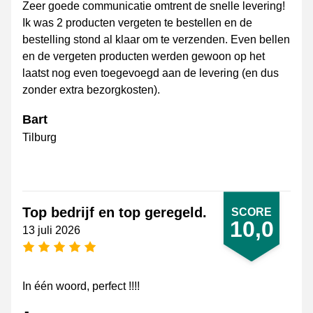
Zeer goede communicatie omtrent de snelle levering!
Ik was 2 producten vergeten te bestellen en de
bestelling stond al klaar om te verzenden. Even bellen
en de vergeten producten werden gewoon op het
laatst nog even toegevoegd aan de levering (en dus
zonder extra bezorgkosten).
Bart
Tilburg
Top bedrijf en top geregeld.
SCORE
10,0
13 juli 2026
5 sterren
In één woord, perfect !!!!