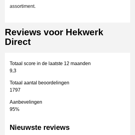
assortiment.
Reviews voor Hekwerk
Direct
Totaal score in de laatste 12 maanden
9,3
Totaal aantal beoordelingen
1797
Aanbevelingen
95%
Nieuwste reviews