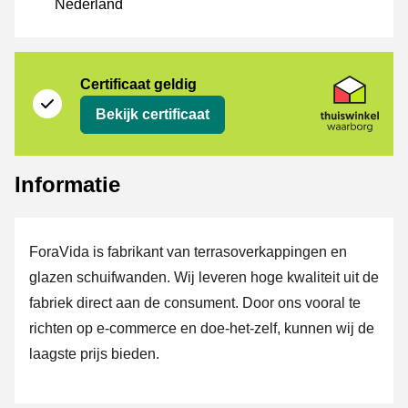
Nederland
certificaat
Thuiswinkel Waarborg
Certificaat geldig
Bekijk certificaat
Informatie
ForaVida is fabrikant van terrasoverkappingen en
glazen schuifwanden. Wij leveren hoge kwaliteit uit de
fabriek direct aan de consument. Door ons vooral te
richten op e-commerce en doe-het-zelf, kunnen wij de
laagste prijs bieden.