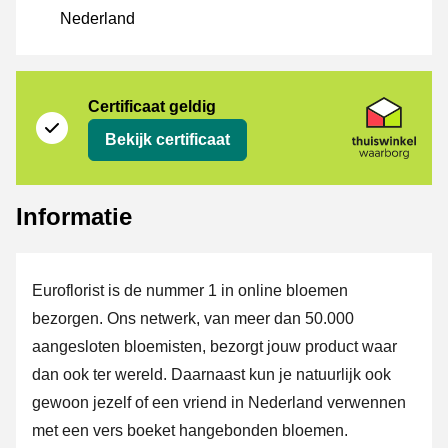
Nederland
certificaat
Thuiswinkel Waarborg
Certificaat geldig
Bekijk certificaat
Informatie
Euroflorist is de nummer 1 in online bloemen
bezorgen. Ons netwerk, van meer dan 50.000
aangesloten bloemisten, bezorgt jouw product waar
dan ook ter wereld. Daarnaast kun je natuurlijk ook
gewoon jezelf of een vriend in Nederland verwennen
met een vers boeket hangebonden bloemen.