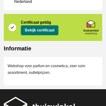
Nederland
certificaat
Thuiswinkel Waarborg
Certificaat geldig
Bekijk certificaat
Informatie
Webshop voor parfum en cosmetica, zeer ruim
assortiment, outletprijzen.