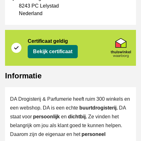
8243 PC Lelystad
Nederland
certificaat
Thuiswinkel Waarborg
Certificaat geldig
Bekijk certificaat
Informatie
DA Drogisterij & Parfumerie heeft ruim 300 winkels en
een webshop. DA is een echte
buurtdrogisterij.
DA
staat voor
persoonlijk
en
dichtbij.
Ze vinden het
belangrijk om jou als klant goed te kunnen helpen.
Daarom zijn de eigenaar en het
personeel