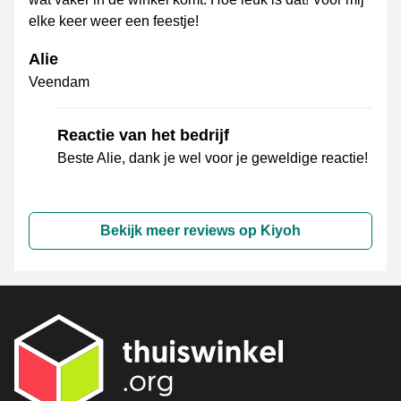
elke keer weer een feestje!
Alie
Veendam
Reactie van het bedrijf
Beste Alie, dank je wel voor je geweldige reactie!
Bekijk meer reviews op Kiyoh