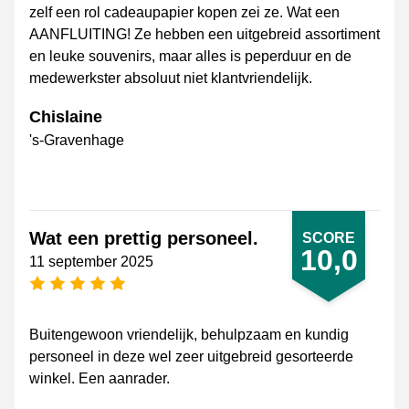
zelf een rol cadeaupapier kopen zei ze. Wat een
AANFLUITING! Ze hebben een uitgebreid assortiment
en leuke souvenirs, maar alles is peperduur en de
medewerkster absoluut niet klantvriendelijk.
Chislaine
's-Gravenhage
Wat een prettig personeel.
SCORE
10,0
11 september 2025
5 sterren
Buitengewoon vriendelijk, behulpzaam en kundig
personeel in deze wel zeer uitgebreid gesorteerde
winkel. Een aanrader.