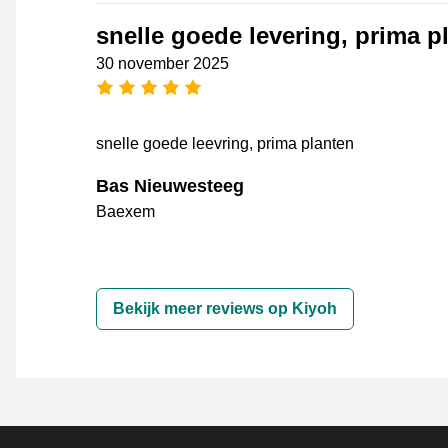
snelle goede levering, prima p
30 november 2025
5 sterren
snelle goede leevring, prima planten
Bas Nieuwesteeg
Baexem
Bekijk meer reviews op Kiyoh