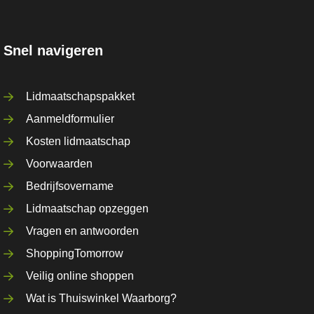
Snel navigeren
Lidmaatschapspakket
Aanmeldformulier
Kosten lidmaatschap
Voorwaarden
Bedrijfsovername
Lidmaatschap opzeggen
Vragen en antwoorden
ShoppingTomorrow
Veilig online shoppen
Wat is Thuiswinkel Waarborg?