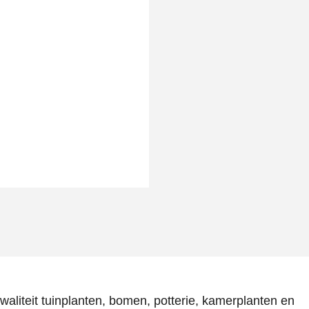
aliteit tuinplanten, bomen, potterie, kamerplanten en