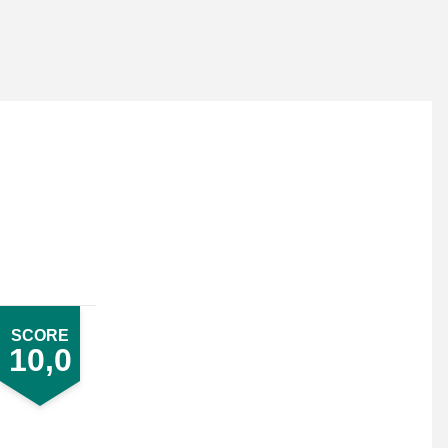
SCORE
10,0