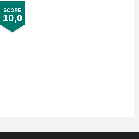
SCORE
10,0