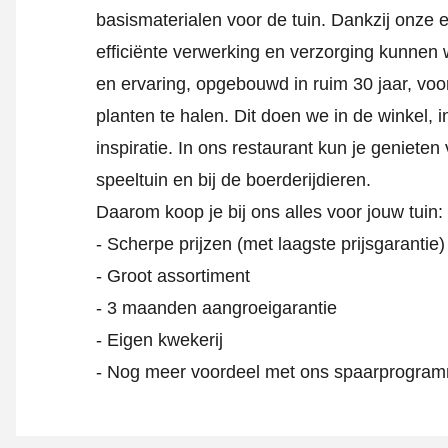
basismaterialen voor de tuin. Dankzij onze 
efficiënte verwerking en verzorging kunnen 
en ervaring, opgebouwd in ruim 30 jaar, voo
planten te halen. Dit doen we in de winkel, 
inspiratie. In ons restaurant kun je geniete
speeltuin en bij de boerderijdieren.
Daarom koop je bij ons alles voor jouw tuin:
- Scherpe prijzen (met laagste prijsgarantie)
- Groot assortiment
- 3 maanden aangroeigarantie
- Eigen kwekerij
- Nog meer voordeel met ons spaarprogra