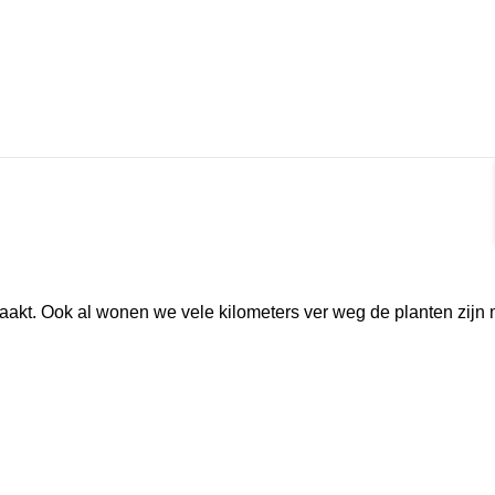
akt. Ook al wonen we vele kilometers ver weg de planten zijn