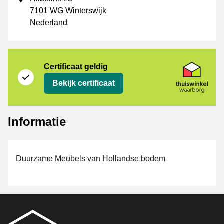
7101 WG Winterswijk
Nederland
certificaat
Thuiswinkel Waarborg
Certificaat geldig
Bekijk certificaat
Informatie
Duurzame Meubels van Hollandse bodem