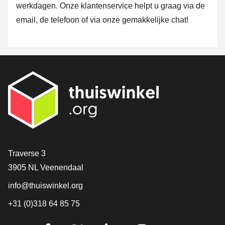
werkdagen. Onze klantenservice helpt u graag via de
email, de telefoon of via onze gemakkelijke chat!
Contact
Traverse 3
3905 NL Veenendaal
info@thuiswinkel.org
+31 (0)318 64 85 75