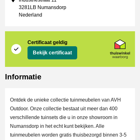
3281LB Numansdorp
Nederland
certificaat
Thuiswinkel Waarborg
Certificaat geldig
Bekijk certificaat
Informatie
Ontdek de unieke collectie tuinmeubelen van AVH
Outdoor. Onze collectie bestaat uit meer dan 400
verschillende tuinsets die u in onze showroom in
Numansdorp in het echt kunt bekijken. Alle
tuinmeubelen worden gratis thuisbezorgd binnen 3-5