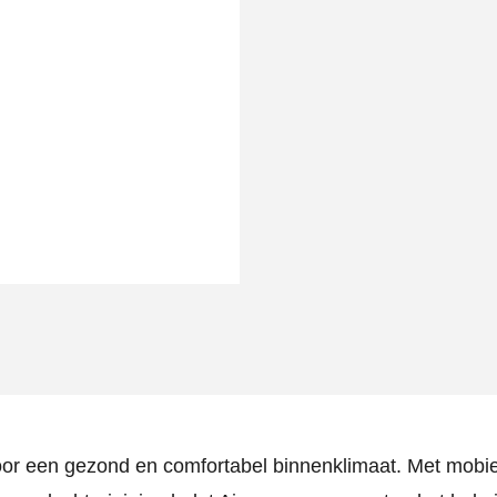
oor een gezond en comfortabel binnenklimaat. Met mobi