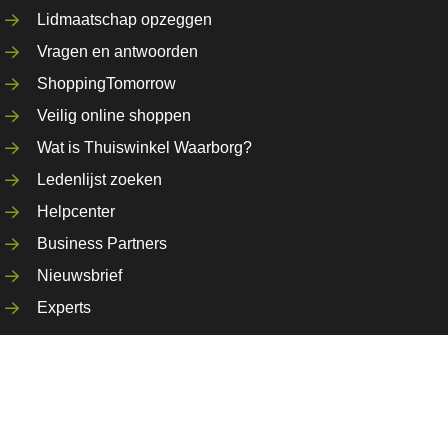
Lidmaatschap opzeggen
Vragen en antwoorden
ShoppingTomorrow
Veilig online shoppen
Wat is Thuiswinkel Waarborg?
Ledenlijst zoeken
Helpcenter
Business Partners
Nieuwsbrief
Experts
ap