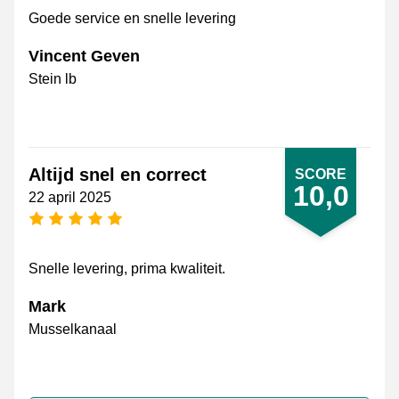
Goede service en snelle levering
Vincent Geven
Stein lb
Altijd snel en correct
SCORE
10,0
22 april 2025
5 sterren
Snelle levering, prima kwaliteit.
Mark
Musselkanaal