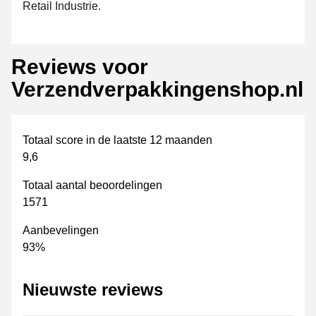
Retail Industrie.
Reviews voor
Verzendverpakkingenshop.nl
Totaal score in de laatste 12 maanden
9,6
Totaal aantal beoordelingen
1571
Aanbevelingen
93%
Nieuwste reviews