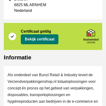
6825 ML ARNHEM
Nederland
certificaat
Thuiswinkel Zakelijk
Certificaat geldig
Bekijk certificaat
Informatie
Als onderdeel van Bunzl Retail & Industry levert de
Verzendverpakkingenshop.nl totaaloplossingen voor
concept én proces op het gebied van verpakkingen,
disposables, transportoplossingen en
hygiëneproducten aan bedrijven in de e-commerce en