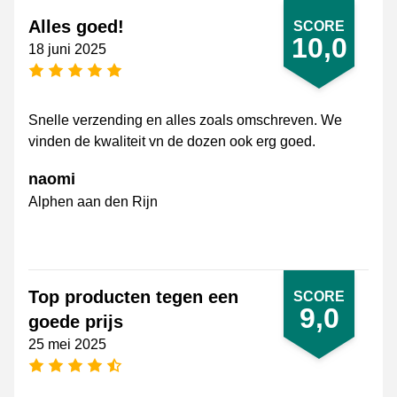
Alles goed!
SCORE
10,0
18 juni 2025
5 sterren
Snelle verzending en alles zoals omschreven. We
vinden de kwaliteit vn de dozen ook erg goed.
naomi
Alphen aan den Rijn
Top producten tegen een
SCORE
9,0
goede prijs
25 mei 2025
4,5 sterren