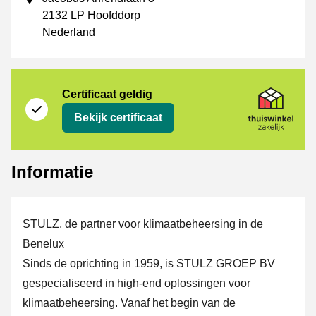
2132 LP Hoofddorp
Nederland
certificaat
Thuiswinkel Zakelijk
Certificaat geldig
Bekijk certificaat
Informatie
STULZ, de partner voor klimaatbeheersing in de
Benelux
Sinds de oprichting in 1959, is STULZ GROEP BV
gespecialiseerd in high-end oplossingen voor
klimaatbeheersing. Vanaf het begin van de