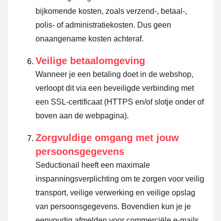
bijkomende kosten, zoals verzend-, betaal-,
polis- of administratiekosten. Dus geen
onaangename kosten achteraf.
Veilige betaalomgeving
Wanneer je een betaling doet in de webshop,
verloopt dit via een beveiligde verbinding met
een SSL-certificaat (HTTPS en/of slotje onder of
boven aan de webpagina).
Zorgvuldige omgang met jouw
persoonsgegevens
Seductionail heeft een maximale
inspanningsverplichting om te zorgen voor veilig
transport, veilige verwerking en veilige opslag
van persoonsgegevens. Bovendien kun je je
eenvoudig afmelden voor commerciële e-mails.