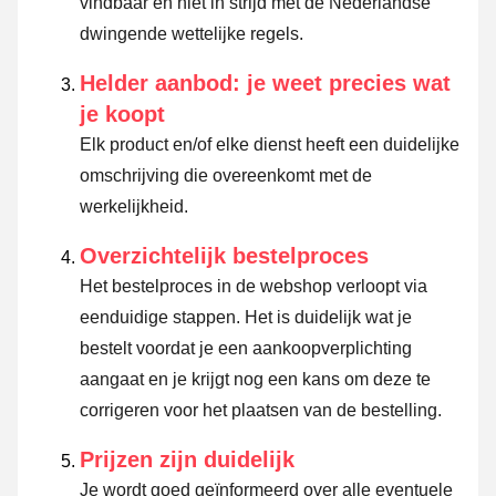
vindbaar en niet in strijd met de Nederlandse
dwingende wettelijke regels.
Helder aanbod: je weet precies wat
je koopt
Elk product en/of elke dienst heeft een duidelijke
omschrijving die overeenkomt met de
werkelijkheid.
Overzichtelijk bestelproces
Het bestelproces in de webshop verloopt via
eenduidige stappen. Het is duidelijk wat je
bestelt voordat je een aankoopverplichting
aangaat en je krijgt nog een kans om deze te
corrigeren voor het plaatsen van de bestelling.
Prijzen zijn duidelijk
Je wordt goed geïnformeerd over alle eventuele