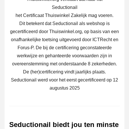
Seductionail
het Certificaat Thuiswinkel Zakelijk mag voeren.
Dit betekent dat Seductionail als webshop is
gecertificeerd door Thuiswinkel.org, op basis van een
onafhankelijke toetsing uitgevoerd door ICTRecht en
Forus-P.
De bij de certificering geconstateerde
werkwijze en gehanteerde voorwaarden zijn in
overeenstemming met onderstaande 8 zekerheden.
De (her)certificering vindt jaarlijks plaats.
Seductionail werd voor het eerst gecertificeerd op 12
augustus 2025
Seductionail biedt jou ten minste