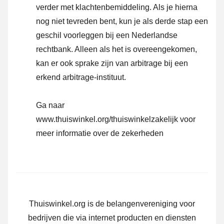
verder met klachtenbemiddeling. Als je hierna
nog niet tevreden bent, kun je als derde stap een
geschil voorleggen bij een Nederlandse
rechtbank. Alleen als het is overeengekomen,
kan er ook sprake zijn van arbitrage bij een
erkend arbitrage-instituut.
Ga naar
www.thuiswinkel.org/thuiswinkelzakelijk
voor
meer informatie over de zekerheden
Thuiswinkel.org is de belangenvereniging voor
bedrijven die via internet producten en diensten