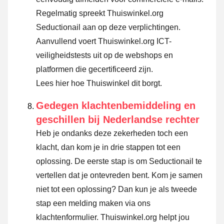
Regelmatig spreekt Thuiswinkel.org
Seductionail aan op deze verplichtingen.
Aanvullend voert Thuiswinkel.org ICT-
veiligheidstests uit op de webshops en
platformen die gecertificeerd zijn.
Lees hier hoe Thuiswinkel dit borgt.
Gedegen klachtenbemiddeling en
geschillen bij Nederlandse rechter
Heb je ondanks deze zekerheden toch een
klacht, dan kom je in drie stappen tot een
oplossing. De eerste stap is om Seductionail te
vertellen dat je ontevreden bent. Kom je samen
niet tot een oplossing? Dan kun je als tweede
stap een melding maken via
ons
klachtenformulier
. Thuiswinkel.org helpt jou