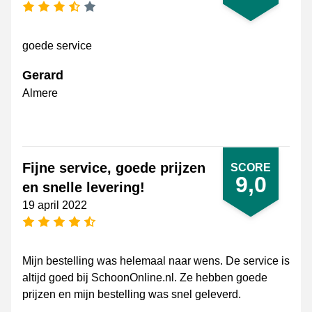
3,5 sterren
goede service
Gerard
Almere
Fijne service, goede prijzen
SCORE
9,0
en snelle levering!
19 april 2022
4,5 sterren
Mijn bestelling was helemaal naar wens. De service is
altijd goed bij SchoonOnline.nl. Ze hebben goede
prijzen en mijn bestelling was snel geleverd.