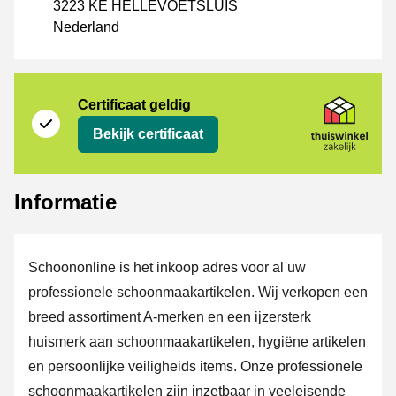
3223 KE HELLEVOETSLUIS
Nederland
certificaat
Thuiswinkel Zakelijk
Certificaat geldig
Bekijk certificaat
Informatie
Schoononline is het inkoop adres voor al uw
professionele schoonmaakartikelen. Wij verkopen een
breed assortiment A-merken en een ijzersterk
huismerk aan schoonmaakartikelen, hygiëne artikelen
en persoonlijke veiligheids items. Onze professionele
schoonmaakartikelen zijn inzetbaar in veeleisende