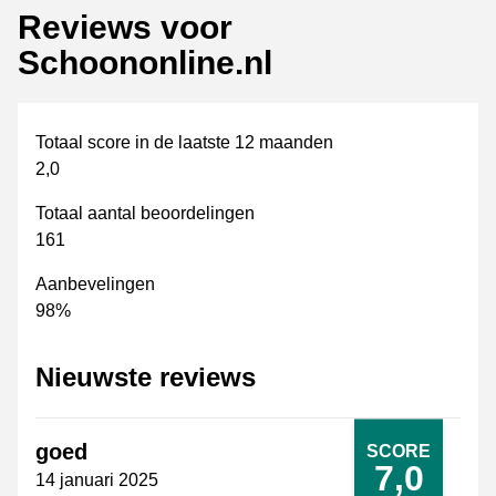
Reviews voor
Schoononline.nl
Totaal score in de laatste 12 maanden
2,0
Totaal aantal beoordelingen
161
Aanbevelingen
98%
Nieuwste reviews
goed
SCORE
7,0
14 januari 2025