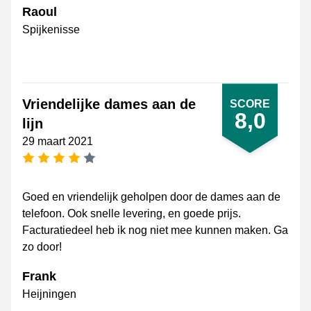
Raoul
Spijkenisse
Vriendelijke dames aan de
SCORE
8,0
lijn
29 maart 2021
4 sterren
Goed en vriendelijk geholpen door de dames aan de
telefoon. Ook snelle levering, en goede prijs.
Facturatiedeel heb ik nog niet mee kunnen maken. Ga
zo door!
Frank
Heijningen