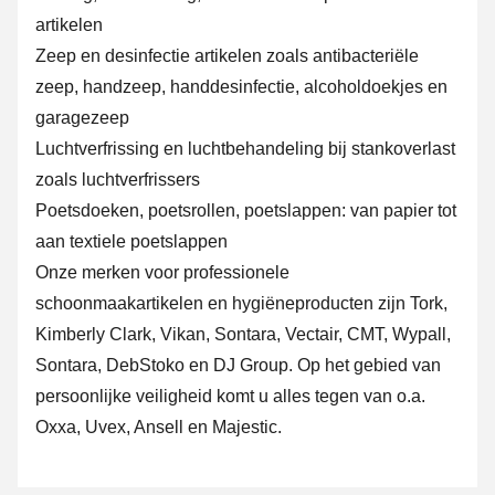
artikelen
Zeep en desinfectie artikelen zoals
antibacteriële
zeep
, handzeep, handdesinfectie, alcoholdoekjes en
garagezeep
Luchtverfrissing en luchtbehandeling bij stankoverlast
zoals luchtverfrissers
Poetsdoeken, poetsrollen, poetslappen: van papier tot
aan textiele poetslappen
Onze merken voor professionele
schoonmaakartikelen en hygiëneproducten zijn Tork,
Kimberly Clark, Vikan, Sontara, Vectair, CMT, Wypall,
Sontara, DebStoko en DJ Group. Op het gebied van
persoonlijke veiligheid komt u alles tegen van o.a.
Oxxa, Uvex, Ansell en Majestic.