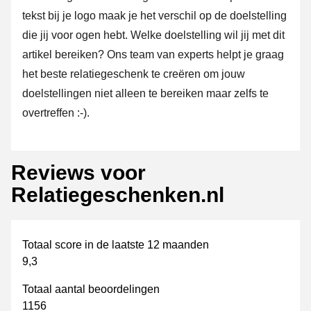
tekst bij je logo maak je het verschil op de doelstelling
die jij voor ogen hebt. Welke doelstelling wil jij met dit
artikel bereiken? Ons team van experts helpt je graag
het beste relatiegeschenk te creëren om jouw
doelstellingen niet alleen te bereiken maar zelfs te
overtreffen :-).
Reviews voor
Relatiegeschenken.nl
Totaal score in de laatste 12 maanden
9,3
Totaal aantal beoordelingen
1156