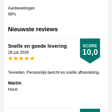
Aanbevelingen
98%
Nieuwste reviews
Snelle en goede levering
SCORE
10,0
28 juli 2026
5 sterren
Tevreden. Persoonlijk bericht en snelle afhandeling.
Martin
Horst