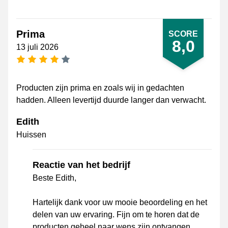
Prima
SCORE
8,0
13 juli 2026
4 sterren
Producten zijn prima en zoals wij in gedachten
hadden. Alleen levertijd duurde langer dan verwacht.
Edith
Huissen
Reactie van het bedrijf
Beste Edith,
Hartelijk dank voor uw mooie beoordeling en het
delen van uw ervaring. Fijn om te horen dat de
producten geheel naar wens zijn ontvangen.