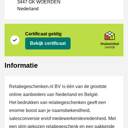
3447 GK WOERDEN
Nederland
certificaat
Thuiswinkel Zakelijk
Certificaat geldig
Bekijk certificaat
Informatie
Relatiegeschenken.nl BV is één van de grootste
online aanbieders van Nederland en België.
Het bedrukken van relatiegeschenken geeft een
enorme boost aan je naamsbekendheid,
salesconversie en/of medewerkerstevredenheid. Met
een slim gekozen relatiegeschenk en een pakkende