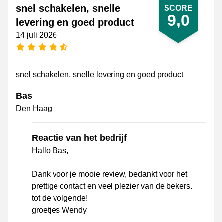
snel schakelen, snelle
SCORE
9,0
levering en goed product
14 juli 2026
4,5 sterren
snel schakelen, snelle levering en goed product
Bas
Den Haag
Reactie van het bedrijf
Hallo Bas,
Dank voor je mooie review, bedankt voor het
prettige contact en veel plezier van de bekers.
tot de volgende!
groetjes Wendy