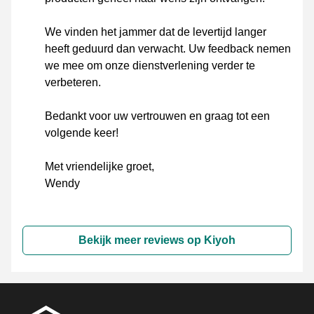
We vinden het jammer dat de levertijd langer
heeft geduurd dan verwacht. Uw feedback nemen
we mee om onze dienstverlening verder te
verbeteren.
Bedankt voor uw vertrouwen en graag tot een
volgende keer!
Met vriendelijke groet,
Wendy
Bekijk meer reviews op Kiyoh