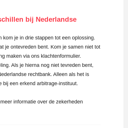
hillen bij Nederlandse
kom je in drie stappen tot een oplossing.
dat je ontevreden bent. Kom je samen niet tot
ing maken via
ons klachtenformulier
.
ing. Als je hierna nog niet tevreden bent,
Nederlandse rechtbank. Alleen als het is
bij een erkend arbitrage-instituut.
meer informatie over de zekerheden