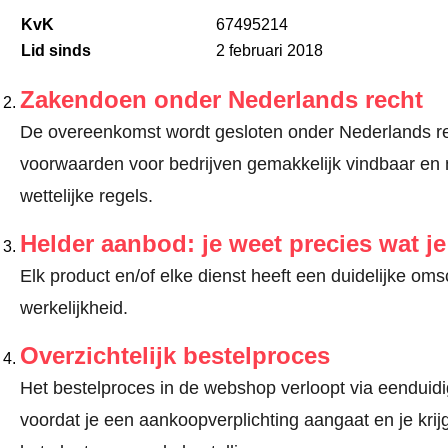
KvK
67495214
Lid sinds
2 februari 2018
Zakendoen onder Nederlands recht
De overeenkomst wordt gesloten onder Nederlands re
voorwaarden voor bedrijven gemakkelijk vindbaar en 
wettelijke regels.
Helder aanbod: je weet precies wat j
Elk product en/of elke dienst heeft een duidelijke om
werkelijkheid.
Overzichtelijk bestelproces
Het bestelproces in de webshop verloopt via eenduidige
voordat je een aankoopverplichting aangaat en je kri