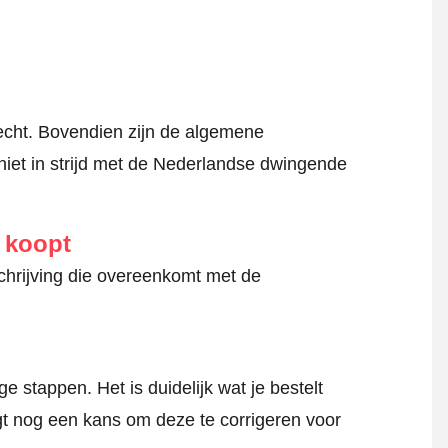
cht. Bovendien zijn de algemene
niet in strijd met de Nederlandse dwingende
e koopt
schrijving die overeenkomt met de
 stappen. Het is duidelijk wat je bestelt
jgt nog een kans om deze te corrigeren voor