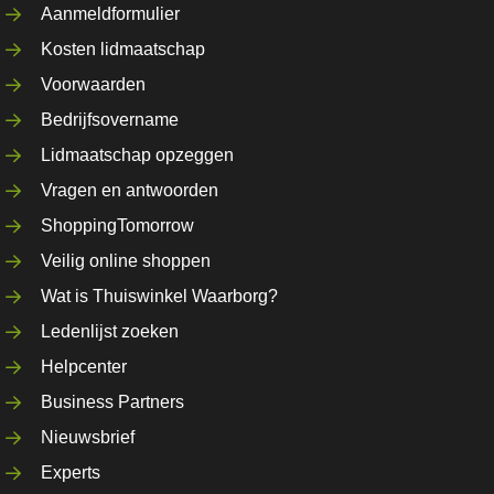
Aanmeldformulier
Kosten lidmaatschap
Voorwaarden
Bedrijfsovername
Lidmaatschap opzeggen
Vragen en antwoorden
ShoppingTomorrow
Veilig online shoppen
Wat is Thuiswinkel Waarborg?
Ledenlijst zoeken
Helpcenter
Business Partners
Nieuwsbrief
Experts