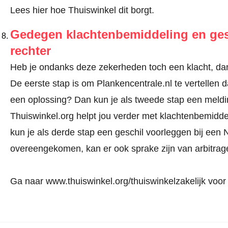
Lees hier hoe Thuiswinkel dit borgt.
Gedegen klachtenbemiddeling en gesc
rechter
Heb je ondanks deze zekerheden toch een klacht, dan 
De eerste stap is om Plankencentrale.nl te vertellen 
een oplossing? Dan kun je als tweede stap een meld
Thuiswinkel.org helpt jou verder met klachtenbemiddel
kun je als derde stap een geschil voorleggen bij een 
overeengekomen, kan er ook sprake zijn van arbitrage 
Ga naar
www.thuiswinkel.org/thuiswinkelzakelijk
voor 