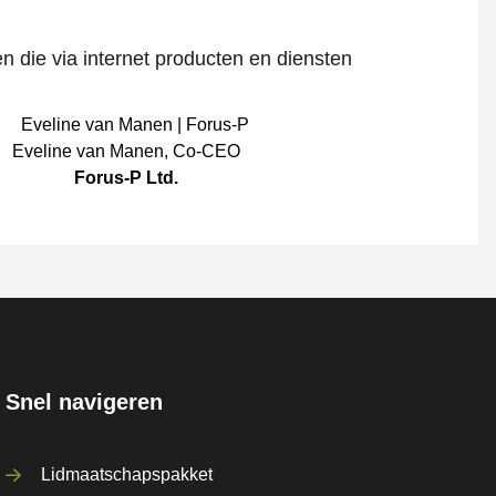
n die via internet producten en diensten
Eveline van Manen
,
Co-CEO
Forus-P Ltd.
Snel navigeren
Lidmaatschapspakket