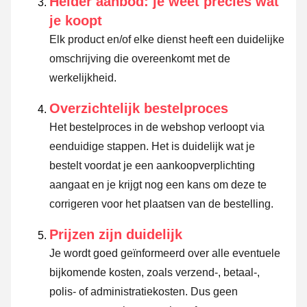
Helder aanbod: je weet precies wat
je koopt
Elk product en/of elke dienst heeft een duidelijke
omschrijving die overeenkomt met de
werkelijkheid.
Overzichtelijk bestelproces
Het bestelproces in de webshop verloopt via
eenduidige stappen. Het is duidelijk wat je
bestelt voordat je een aankoopverplichting
aangaat en je krijgt nog een kans om deze te
corrigeren voor het plaatsen van de bestelling.
Prijzen zijn duidelijk
Je wordt goed geïnformeerd over alle eventuele
bijkomende kosten, zoals verzend-, betaal-,
polis- of administratiekosten. Dus geen