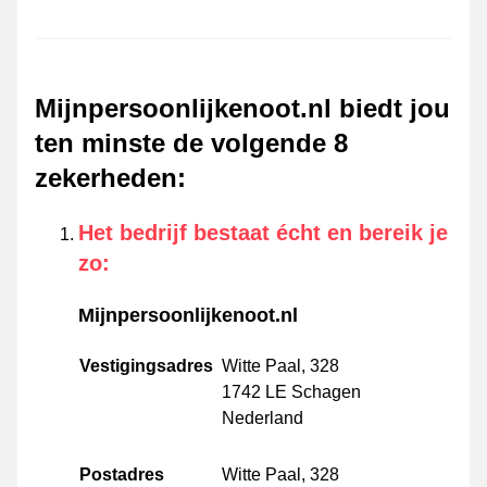
Mijnpersoonlijkenoot.nl biedt jou
ten minste de volgende 8
zekerheden
:
Het bedrijf bestaat écht en bereik je
zo
:
Mijnpersoonlijkenoot.nl
Vestigingsadres
Witte Paal, 328
1742 LE Schagen
Nederland
Postadres
Witte Paal, 328