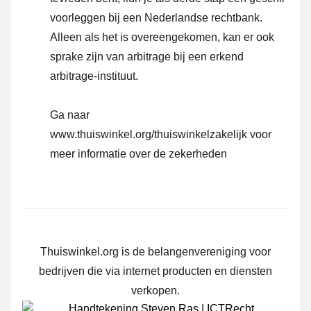
voorleggen bij een Nederlandse rechtbank.
Alleen als het is overeengekomen, kan er ook
sprake zijn van arbitrage bij een erkend
arbitrage-instituut.
Ga naar
www.thuiswinkel.org/thuiswinkelzakelijk
voor
meer informatie over de zekerheden
Thuiswinkel.org is de belangenvereniging voor
bedrijven die via internet producten en diensten
verkopen.