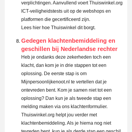
verplichtingen. Aanvullend voert Thuiswinkel.org
ICT-veiligheidstests uit op de webshops en
platformen die gecertificeerd zijn.
Lees hier hoe Thuiswinkel dit borgt.
Gedegen klachtenbemiddeling en
geschillen bij Nederlandse rechter
Heb je ondanks deze zekerheden toch een
klacht, dan kom je in drie stappen tot een
oplossing. De eerste stap is om
Mijnpersoonlijkenoot.nl te vertellen dat je
ontevreden bent. Kom je samen niet tot een
oplossing? Dan kun je als tweede stap een
melding maken via
ons klachtenformulier
.
Thuiswinkel.org helpt jou verder met
klachtenbemiddeling. Als je hierna nog niet
tevreden bent, kun je als derde stap een geschil