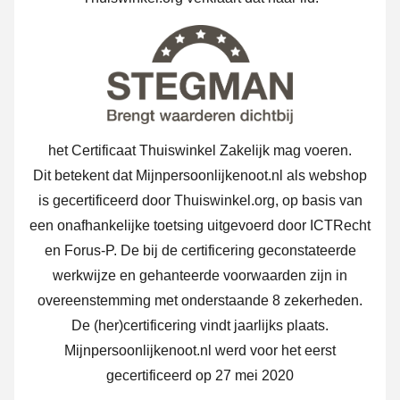
het Certificaat Thuiswinkel Zakelijk mag voeren.
Dit betekent dat Mijnpersoonlijkenoot.nl als webshop
is gecertificeerd door Thuiswinkel.org, op basis van
een onafhankelijke toetsing uitgevoerd door ICTRecht
en Forus-P.
De bij de certificering geconstateerde
werkwijze en gehanteerde voorwaarden zijn in
overeenstemming met onderstaande 8 zekerheden.
De (her)certificering vindt jaarlijks plaats.
Mijnpersoonlijkenoot.nl werd voor het eerst
gecertificeerd op 27 mei 2020