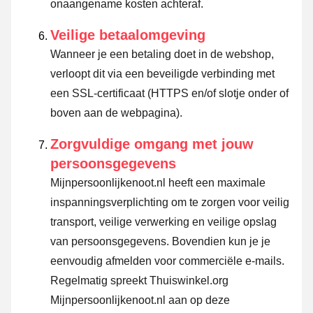
onaangename kosten achteraf.
Veilige betaalomgeving
Wanneer je een betaling doet in de webshop,
verloopt dit via een beveiligde verbinding met
een SSL-certificaat (HTTPS en/of slotje onder of
boven aan de webpagina).
Zorgvuldige omgang met jouw
persoonsgegevens
Mijnpersoonlijkenoot.nl heeft een maximale
inspanningsverplichting om te zorgen voor veilig
transport, veilige verwerking en veilige opslag
van persoonsgegevens. Bovendien kun je je
eenvoudig afmelden voor commerciële e-mails.
Regelmatig spreekt Thuiswinkel.org
Mijnpersoonlijkenoot.nl aan op deze