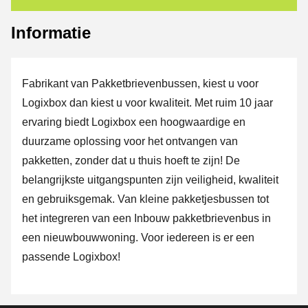
Informatie
Fabrikant van Pakketbrievenbussen, kiest u voor
Logixbox dan kiest u voor kwaliteit. Met ruim 10 jaar
ervaring biedt Logixbox een hoogwaardige en
duurzame oplossing voor het ontvangen van
pakketten, zonder dat u thuis hoeft te zijn! De
belangrijkste uitgangspunten zijn veiligheid, kwaliteit
en gebruiksgemak. Van kleine pakketjesbussen tot
het integreren van een Inbouw pakketbrievenbus in
een nieuwbouwwoning. Voor iedereen is er een
passende Logixbox!