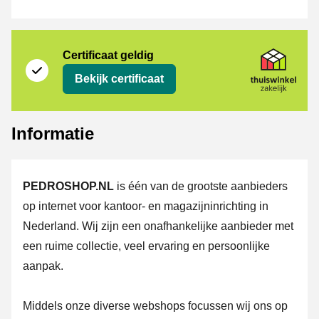
certificaat
Thuiswinkel Zakelijk
Certificaat geldig
Bekijk certificaat
Informatie
PEDROSHOP.NL
is één van de grootste aanbieders
op internet voor kantoor- en magazijninrichting in
Nederland. Wij zijn een onafhankelijke aanbieder met
een ruime collectie, veel ervaring en persoonlijke
aanpak.
Middels onze diverse webshops focussen wij ons op