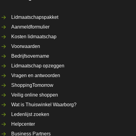
Lidmaatschapspakket
Aanmeldformulier
Kosten lidmaatschap
Voorwaarden
Bedrijfsovername
Lidmaatschap opzeggen
Vragen en antwoorden
ShoppingTomorrow
Veilig online shoppen
Wat is Thuiswinkel Waarborg?
Ledenlijst zoeken
Helpcenter
Business Partners