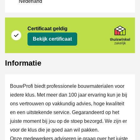
Nederland
certificaat
Thuiswinkel Zakelijk
Certificaat geldig
Bekijk certificaat
Informatie
BouwProfi biedt professionele bouwmaterialen voor
iedere klus. Met meer dan 100 jaar ervaring kun je bij
ons vertrouwen op vakkundig advies, hoge kwaliteit
en een uitstekende service. Gegarandeerd op het
juiste moment bij jou op de stoep bezorgd. We zijn er
voor de klus die je goed aan wil pakken.
Onze medewerkers adviseren je graag over het juiste