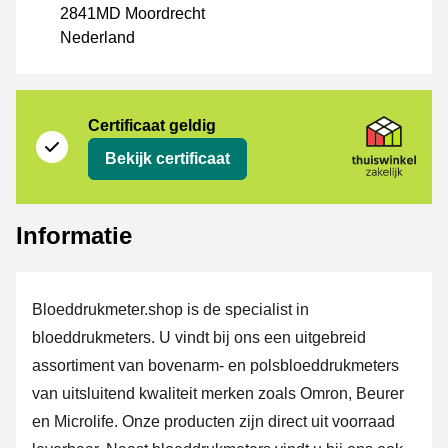
2841MD Moordrecht
Nederland
certificaat
Thuiswinkel Zakelijk
Certificaat geldig
Bekijk certificaat
Informatie
Bloeddrukmeter.shop is de specialist in
bloeddrukmeters. U vindt bij ons een uitgebreid
assortiment van bovenarm- en polsbloeddrukmeters
van uitsluitend kwaliteit merken zoals Omron, Beurer
en Microlife. Onze producten zijn direct uit voorraad