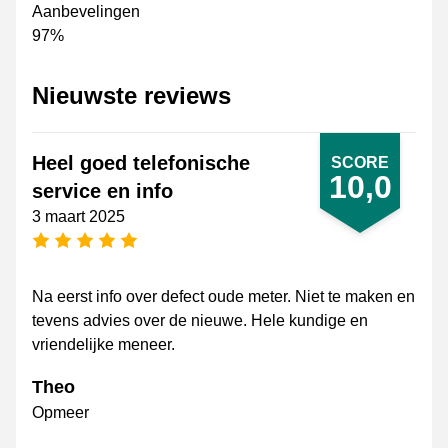
Aanbevelingen
97%
Nieuwste reviews
Heel goed telefonische
SCORE
10,0
service en info
3 maart 2025
5 sterren
Na eerst info over defect oude meter. Niet te maken en
tevens advies over de nieuwe. Hele kundige en
vriendelijke meneer.
Theo
Opmeer