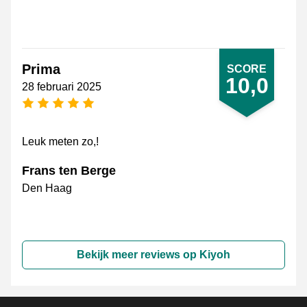
Prima
SCORE
10,0
28 februari 2025
5 sterren
Leuk meten zo,!
Frans ten Berge
Den Haag
Bekijk meer reviews op Kiyoh