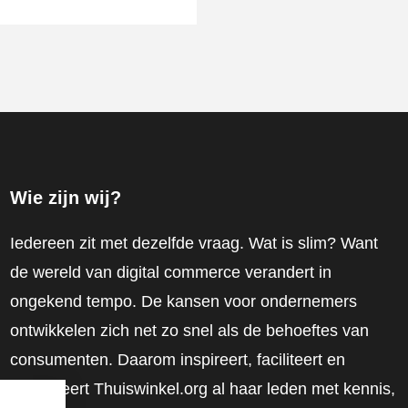
Wie zijn wij?
Iedereen zit met dezelfde vraag. Wat is slim? Want
de wereld van digital commerce verandert in
ongekend tempo. De kansen voor ondernemers
ontwikkelen zich net zo snel als de behoeftes van
consumenten. Daarom inspireert, faciliteert en
mobiliseert Thuiswinkel.org al haar leden met kennis,