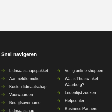
Snel navigeren
Lidmaatschapspakket
Veilig online shoppen
Aanmeldformulier
Wat is Thuiswinkel
Waarborg?
Kosten lidmaatschap
Ledenlijst zoeken
Voorwaarden
Helpcenter
Bedrijfsovername
Business Partners
Lidmaatschap