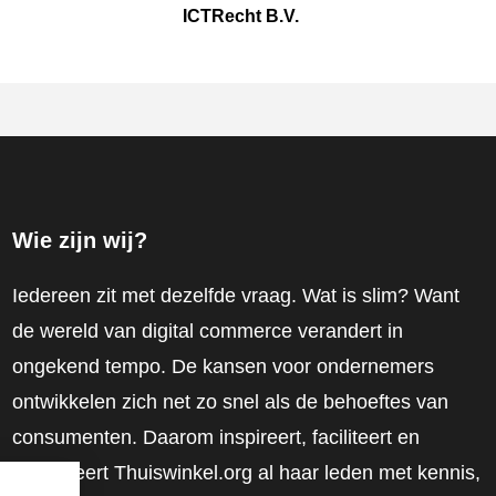
ICTRecht B.V.
Wie zijn wij?
Iedereen zit met dezelfde vraag. Wat is slim? Want
de wereld van digital commerce verandert in
ongekend tempo. De kansen voor ondernemers
ontwikkelen zich net zo snel als de behoeftes van
consumenten. Daarom inspireert, faciliteert en
mobiliseert Thuiswinkel.org al haar leden met kennis,