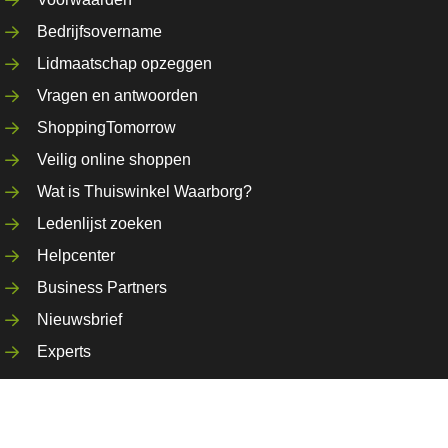
Bedrijfsovername
Lidmaatschap opzeggen
Vragen en antwoorden
ShoppingTomorrow
Veilig online shoppen
Wat is Thuiswinkel Waarborg?
Ledenlijst zoeken
Helpcenter
Business Partners
Nieuwsbrief
Experts