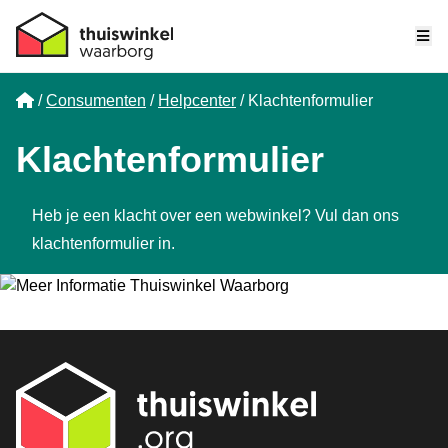
Me
Home
Consumenten
Helpcenter
Klachtenformulier
Klachtenformulier
Heb je een klacht over een webwinkel? Vul dan ons
klachtenformulier in.