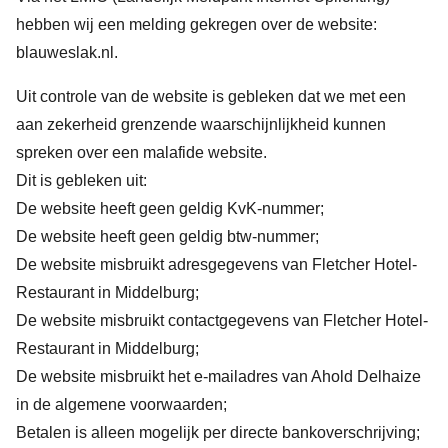
hebben wij een melding gekregen over de website:
blauweslak.nl.
Uit controle van de website is gebleken dat we met een
aan zekerheid grenzende waarschijnlijkheid kunnen
spreken over een malafide website.
Dit is gebleken uit:
De website heeft geen geldig KvK-nummer;
De website heeft geen geldig btw-nummer;
De website misbruikt adresgegevens van Fletcher Hotel-
Restaurant in Middelburg;
De website misbruikt contactgegevens van Fletcher Hotel-
Restaurant in Middelburg;
De website misbruikt het e-mailadres van Ahold Delhaize
in de algemene voorwaarden;
Betalen is alleen mogelijk per directe bankoverschrijving;