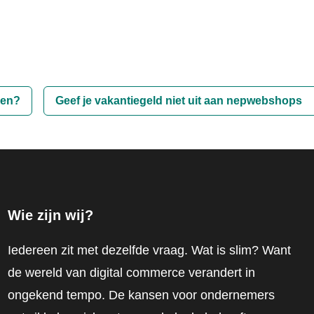
pen?
Geef je vakantiegeld niet uit aan nepwebshops
Wie zijn wij?
Iedereen zit met dezelfde vraag. Wat is slim? Want
de wereld van digital commerce verandert in
ongekend tempo. De kansen voor ondernemers