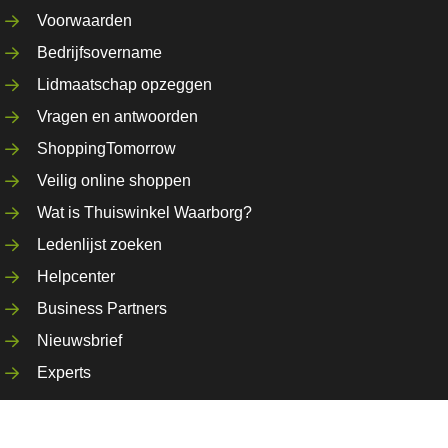
Voorwaarden
Bedrijfsovername
Lidmaatschap opzeggen
Vragen en antwoorden
ShoppingTomorrow
Veilig online shoppen
Wat is Thuiswinkel Waarborg?
Ledenlijst zoeken
Helpcenter
Business Partners
Nieuwsbrief
Experts