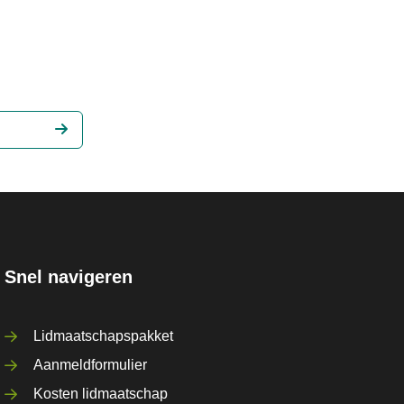
Snel navigeren
Lidmaatschapspakket
Aanmeldformulier
Kosten lidmaatschap