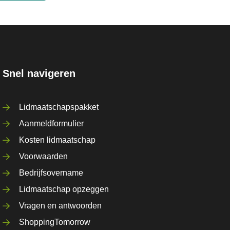
Snel navigeren
Lidmaatschapspakket
Aanmeldformulier
Kosten lidmaatschap
Voorwaarden
Bedrijfsovername
Lidmaatschap opzeggen
Vragen en antwoorden
ShoppingTomorrow