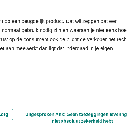
ht op een deugdelijk product. Dat wil zeggen dat een
 normaal gebruik nodig zijn en waaraan je niet eens hoe
r rust op de consument ook de plicht de verkoper het rech
iet aan meewerkt dan ligt dat inderdaad in je eigen
.org
Uitgesproken Ank: Geen toezeggingen levering 
niet absoluut zekerheid hebt