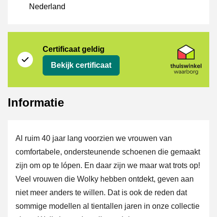
Nederland
certificaat
Thuiswinkel Waarborg
Certificaat geldig
Bekijk certificaat
Informatie
Al ruim 40 jaar lang voorzien we vrouwen van
comfortabele, ondersteunende schoenen die gemaakt
zijn om op te lópen. En daar zijn we maar wat trots op!
Veel vrouwen die Wolky hebben ontdekt, geven aan
niet meer anders te willen. Dat is ook de reden dat
sommige modellen al tientallen jaren in onze collectie