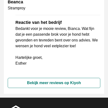
Beanca
Stramproy
Reactie van het bedrijf
Bedankt voor je mooie review, Bianca. Wat fijn
dat je een passende brok voor je hond hebt
gevonden en tevreden bent over ons advies. We
wensen je hond veel eetplezier toe!
Hartelijke groet,
Esther
Bekijk meer reviews op Kiyoh