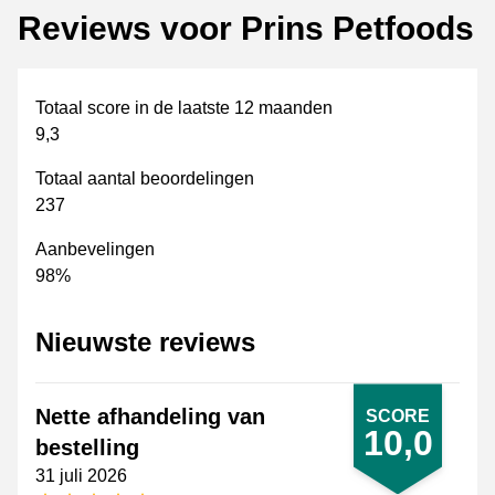
Reviews voor Prins Petfoods
Totaal score in de laatste 12 maanden
9,3
Totaal aantal beoordelingen
237
Aanbevelingen
98%
Nieuwste reviews
Nette afhandeling van
SCORE
10,0
bestelling
31 juli 2026