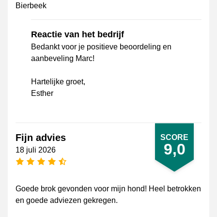
Bierbeek
Reactie van het bedrijf
Bedankt voor je positieve beoordeling en
aanbeveling Marc!
Hartelijke groet,
Esther
Fijn advies
SCORE
9,0
18 juli 2026
4,5 sterren
Goede brok gevonden voor mijn hond! Heel betrokken
en goede adviezen gekregen.