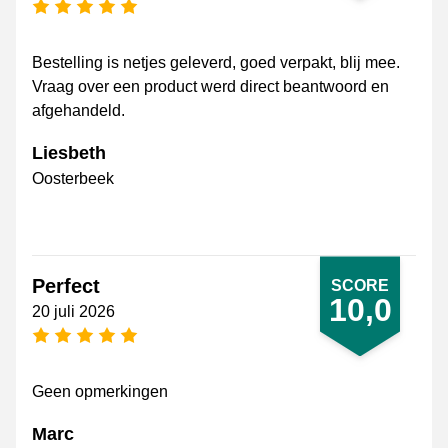
5 sterren
Bestelling is netjes geleverd, goed verpakt, blij mee.
Vraag over een product werd direct beantwoord en
afgehandeld.
Liesbeth
Oosterbeek
Perfect
SCORE
10,0
20 juli 2026
5 sterren
Geen opmerkingen
Marc