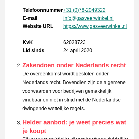
Telefoonnummer
+31 (0)78-2049322
E-mail
info@gasveerwinkel.nl
Website URL
https://www.gasveerwinkel.nl
KvK
62028723
Lid sinds
24 april 2020
Zakendoen onder Nederlands recht
De overeenkomst wordt gesloten onder
Nederlands recht. Bovendien zijn de algemene
voorwaarden voor bedrijven gemakkelijk
vindbaar en niet in strijd met de Nederlandse
dwingende wettelijke regels.
Helder aanbod: je weet precies wat
je koopt