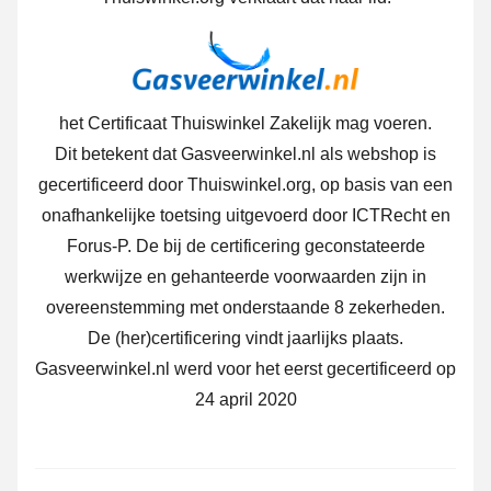
het Certificaat Thuiswinkel Zakelijk mag voeren.
Dit betekent dat Gasveerwinkel.nl als webshop is
gecertificeerd door Thuiswinkel.org, op basis van een
onafhankelijke toetsing uitgevoerd door ICTRecht en
Forus-P.
De bij de certificering geconstateerde
werkwijze en gehanteerde voorwaarden zijn in
overeenstemming met onderstaande 8 zekerheden.
De (her)certificering vindt jaarlijks plaats.
Gasveerwinkel.nl werd voor het eerst gecertificeerd op
24 april 2020