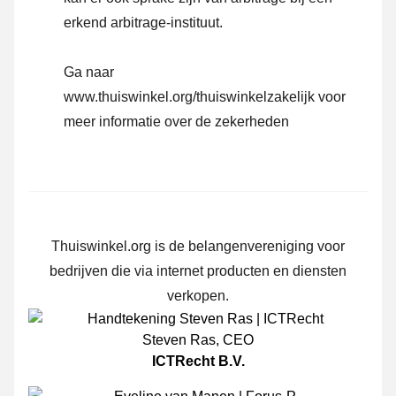
erkend arbitrage-instituut.
Ga naar
www.thuiswinkel.org/thuiswinkelzakelijk
voor
meer informatie over de zekerheden
Thuiswinkel.org is de belangenvereniging voor
bedrijven die via internet producten en diensten
verkopen.
Steven Ras
,
CEO
ICTRecht B.V.