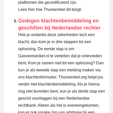
platformen die gecertificeerd zijn.
Lees hier hoe Thuiswinkel dit borgt.
Gedegen klachtenbemiddeling en
geschillen bij Nederlandse rechter
Heb je ondanks deze zekerheden toch een
klacht, dan kom je in drie stappen tot een
oplossing. De eerste stap is om
Gasveerwinkel.nl te vertellen dat je ontevreden
bent. Kom je samen niet tot een oplossing? Dan
kun je als tweede stap een melding maken via
ons klachtenformulier
. Thuiswinkel.org helpt jou
verder met klachtenbemiddeling. Als je hierna
nog niet tevreden bent, kun je als derde stap een
geschil voorleggen bij een Nederlandse
rechtbank. Alleen als het is overeengekomen,
kan er ook sprake zijn van arbitrage bij een