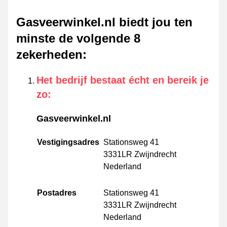
Gasveerwinkel.nl biedt jou ten
minste de volgende 8
zekerheden
:
Het bedrijf bestaat écht en bereik je
zo
:
Gasveerwinkel.nl
Vestigingsadres
Stationsweg 41
3331LR Zwijndrecht
Nederland
Postadres
Stationsweg 41
3331LR Zwijndrecht
Nederland