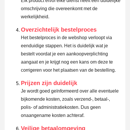
Elk product en/of elke dienst heeft een duidelijke
omschrijving die overeenkomt met de
werkelijkheid.
Overzichtelijk bestelproces
Het bestelproces in de webshop verloopt via
eenduidige stappen. Het is duidelijk wat je
bestelt voordat je een aankoopverplichting
aangaat en je krijgt nog een kans om deze te
corrigeren voor het plaatsen van de bestelling.
Prijzen zijn duidelijk
Je wordt goed geïnformeerd over alle eventuele
bijkomende kosten, zoals verzend-, betaal-,
polis- of administratiekosten. Dus geen
onaangename kosten achteraf.
Veilige betaalomgeving