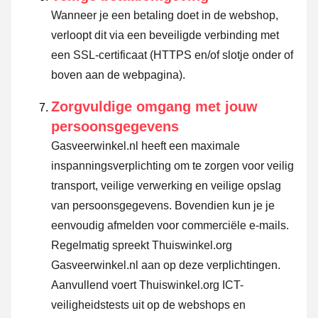
Wanneer je een betaling doet in de webshop,
verloopt dit via een beveiligde verbinding met
een SSL-certificaat (HTTPS en/of slotje onder of
boven aan de webpagina).
Zorgvuldige omgang met jouw
persoonsgegevens
Gasveerwinkel.nl heeft een maximale
inspanningsverplichting om te zorgen voor veilig
transport, veilige verwerking en veilige opslag
van persoonsgegevens. Bovendien kun je je
eenvoudig afmelden voor commerciële e-mails.
Regelmatig spreekt Thuiswinkel.org
Gasveerwinkel.nl aan op deze verplichtingen.
Aanvullend voert Thuiswinkel.org ICT-
veiligheidstests uit op de webshops en