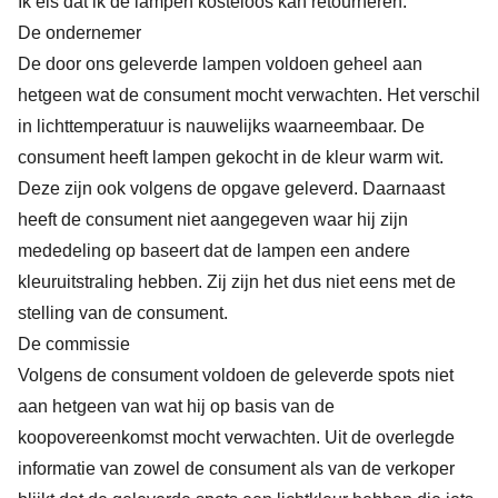
Ik eis dat ik de lampen kosteloos kan retourneren.
De ondernemer
De door ons geleverde lampen voldoen geheel aan
hetgeen wat de consument mocht verwachten. Het verschil
in lichttemperatuur is nauwelijks waarneembaar. De
consument heeft lampen gekocht in de kleur warm wit.
Deze zijn ook volgens de opgave geleverd. Daarnaast
heeft de consument niet aangegeven waar hij zijn
mededeling op baseert dat de lampen een andere
kleuruitstraling hebben. Zij zijn het dus niet eens met de
stelling van de consument.
De commissie
Volgens de consument voldoen de geleverde spots niet
aan hetgeen van wat hij op basis van de
koopovereenkomst mocht verwachten. Uit de overlegde
informatie van zowel de consument als van de verkoper