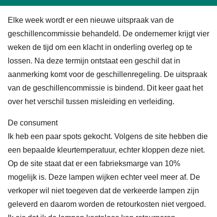
Elke week wordt er een nieuwe uitspraak van de
geschillencommissie behandeld. De ondernemer krijgt vier
weken de tijd om een klacht in onderling overleg op te
lossen. Na deze termijn ontstaat een geschil dat in
aanmerking komt voor de geschillenregeling. De uitspraak
van de geschillencommissie is bindend. Dit keer gaat het
over het verschil tussen misleiding en verleiding.
De consument
Ik heb een paar spots gekocht. Volgens de site hebben die
een bepaalde kleurtemperatuur, echter kloppen deze niet.
Op de site staat dat er een fabrieksmarge van 10%
mogelijk is. Deze lampen wijken echter veel meer af. De
verkoper wil niet toegeven dat de verkeerde lampen zijn
geleverd en daarom worden de retourkosten niet vergoed.