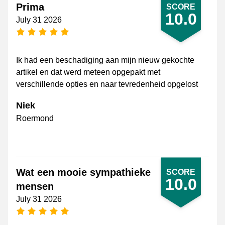
Prima
SCORE
10.0
July 31 2026
5 stars
Ik had een beschadiging aan mijn nieuw gekochte
artikel en dat werd meteen opgepakt met
verschillende opties en naar tevredenheid opgelost
Niek
Roermond
Wat een mooie sympathieke
SCORE
10.0
mensen
July 31 2026
5 stars