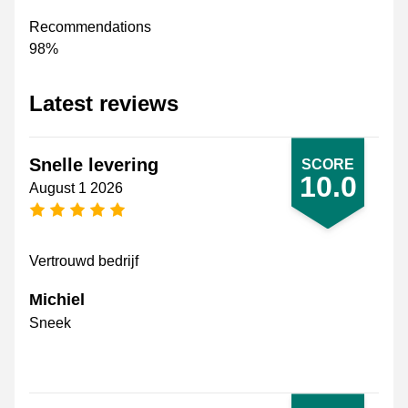
Recommendations
98%
Latest reviews
Snelle levering
SCORE
10.0
August 1 2026
5 stars
Vertrouwd bedrijf
Michiel
Sneek