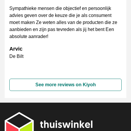
Sympathieke mensen die objectief en persoonlijk
advies geven over de keuze die je als consument
moet maken Ze weten alles van de producten die ze
aanbieden en zijn pas tevreden als jij het bent Een
absolute aanrader!
Arvic
De Bilt
See more reviews on Kiyoh