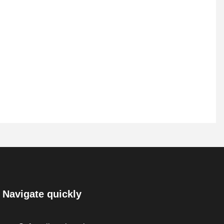
Navigate quickly