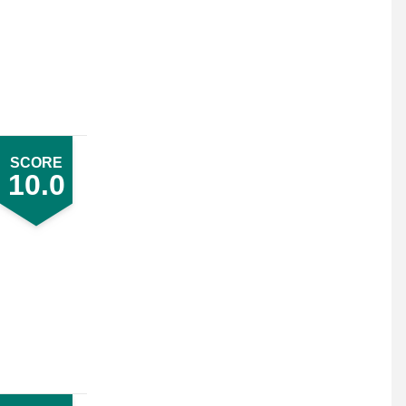
SCORE
10.0