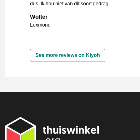
dus. Ik hou niet van dit soort gedrag.
Wolter
Lexmond
See more reviews on Kiyoh