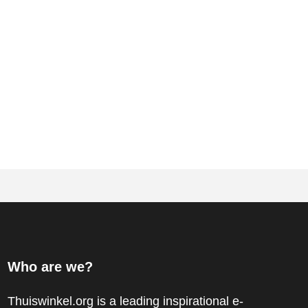
Who are we?
Thuiswinkel.org is a leading inspirational e-