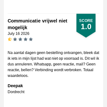
Communicatie vrijwel niet
SCORE
1.0
mogelijk
July 16 2026
0.5 star
Na aantal dagen geen bestelling ontvangen, bleek dat
ik iets in mijn lijst had wat niet op voorraad is. Dit wil ik
dus annuleren. Whatsapp, geen reactie, mail? Geen
reactie, bellen? Verbinding wordt verbroken. Totaal
waardeloos.
Deepak
Dordrecht