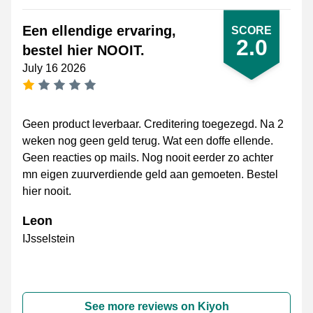
Een ellendige ervaring,
SCORE
2.0
bestel hier NOOIT.
July 16 2026
1 star
Geen product leverbaar. Creditering toegezegd. Na 2
weken nog geen geld terug. Wat een doffe ellende.
Geen reacties op mails. Nog nooit eerder zo achter
mn eigen zuurverdiende geld aan gemoeten. Bestel
hier nooit.
Leon
IJsselstein
See more reviews on Kiyoh