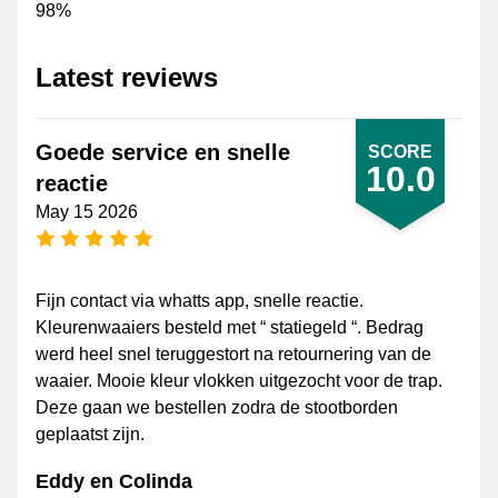
98%
Latest reviews
Goede service en snelle
SCORE
10.0
reactie
May 15 2026
5 stars
Fijn contact via whatts app, snelle reactie.
Kleurenwaaiers besteld met “ statiegeld “. Bedrag
werd heel snel teruggestort na retournering van de
waaier. Mooie kleur vlokken uitgezocht voor de trap.
Deze gaan we bestellen zodra de stootborden
geplaatst zijn.
Eddy en Colinda