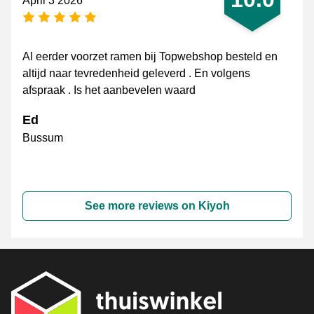
April 3 2026
5 stars
Al eerder voorzet ramen bij Topwebshop besteld en
altijd naar tevredenheid geleverd . En volgens
afspraak . Is het aanbevelen waard
Ed
Bussum
See more reviews on Kiyoh