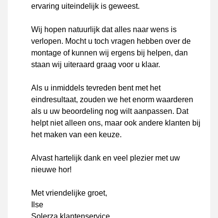
ervaring uiteindelijk is geweest.
Wij hopen natuurlijk dat alles naar wens is
verlopen. Mocht u toch vragen hebben over de
montage of kunnen wij ergens bij helpen, dan
staan wij uiteraard graag voor u klaar.
Als u inmiddels tevreden bent met het
eindresultaat, zouden we het enorm waarderen
als u uw beoordeling nog wilt aanpassen. Dat
helpt niet alleen ons, maar ook andere klanten bij
het maken van een keuze.
Alvast hartelijk dank en veel plezier met uw
nieuwe hor!
Met vriendelijke groet,
Ilse
Solerza klantenservice