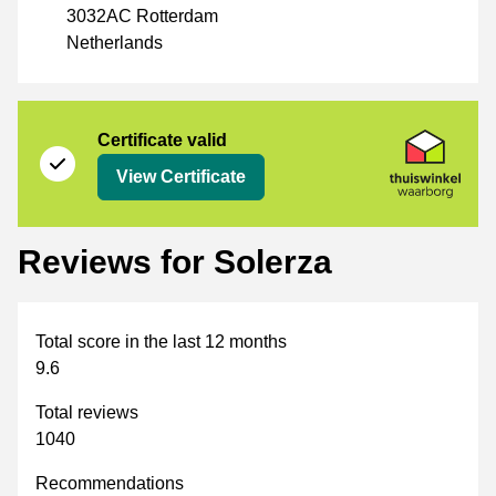
3032AC Rotterdam
Netherlands
Certificate
Thuiswinkel Waarborg
Certificate valid
View Certificate
Reviews for Solerza
Total score in the last 12 months
9.6
Total reviews
1040
Recommendations