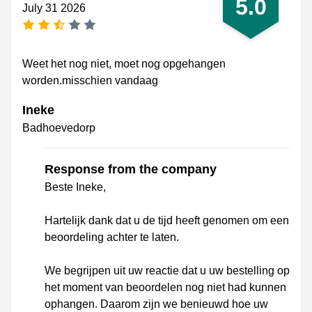
5.0
July 31 2026
2.5 stars
Weet het nog niet, moet nog opgehangen
worden.misschien vandaag
Ineke
Badhoevedorp
Response from the company
Beste Ineke,
Hartelijk dank dat u de tijd heeft genomen om een
beoordeling achter te laten.
We begrijpen uit uw reactie dat u uw bestelling op
het moment van beoordelen nog niet had kunnen
ophangen. Daarom zijn we benieuwd hoe uw