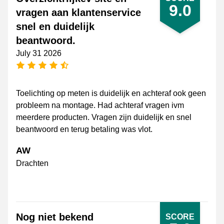
9.0
vragen aan klantenservice
snel en duidelijk
beantwoord.
July 31 2026
4.5 stars
Toelichting op meten is duidelijk en achteraf ook geen
probleem na montage. Had achteraf vragen ivm
meerdere producten. Vragen zijn duidelijk en snel
beantwoord en terug betaling was vlot.
AW
Drachten
Nog niet bekend
SCORE