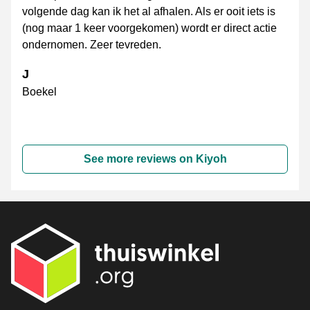
volgende dag kan ik het al afhalen. Als er ooit iets is
(nog maar 1 keer voorgekomen) wordt er direct actie
ondernomen. Zeer tevreden.
J
Boekel
See more reviews on Kiyoh