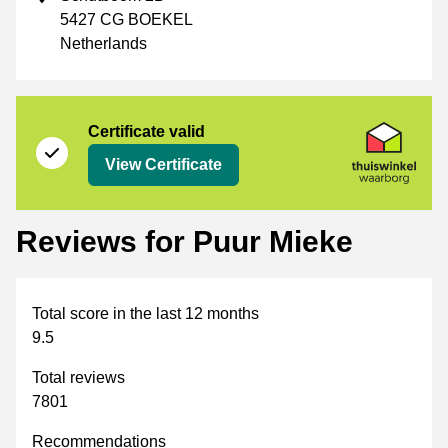
5427 CG BOEKEL
Netherlands
Certificate
Thuiswinkel Waarborg
Certificate valid
View Certificate
Reviews for Puur Mieke
Total score in the last 12 months
9.5
Total reviews
7801
Recommendations