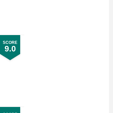
SCORE
9.0