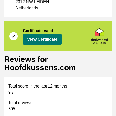
2312 NW LEIDEN
Netherlands
Certificate
Thuiswinkel Waarborg
Certificate valid
View Certificate
Reviews for
Hoofdkussens.com
Total score in the last 12 months
9.7
Total reviews
305