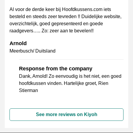
Al voor de derde keer bij Hoofdkussens.com iets
besteld en steeds zeer tevreden !! Duidelijke website,
overzichtelijk, goed gepresenteerd en goede
raadgevers….. Zo: zeer aan te bevelen!!
Arnold
Meerbusch/ Duitsland
Response from the company
Dank, Arnold! Zo eenvoudig is het niet, een goed
hoofdkussen vinden. Hartelijke groet, Rien
Stierman
See more reviews on Kiyoh