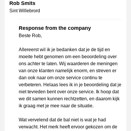
Rob Smits
Sint Willebrord
Response from the company
Beste Rob,
Allereerst wil ik je bedanken dat je de tijd en
moeite hebt genomen om een beoordeling over
ons achter te laten. Wij waarderen de meningen
van onze klanten namelijk enorm, en streven er
dan ook naar om onze service continu te
verbeteren. Helaas lees ik in je beoordeling dat je
niet tevreden bent over onze service. Ik hoop dat
we dit samen kunnen rechtzetten, en daarom kijk
ik graag met je mee naar de situatie.
Wat vervelend dat de bal niet is wat je had
verwacht. Het merk heeft ervoor gekozen om de