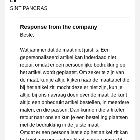
LV
SINT PANCRAS
Response from the company
Beste,
Wat jammer dat de maat niet juist is. Een
gepersonaliseerd artikel kan inderdaad niet
retour, omdat er een persoonlijke bedrukking op
het artikel wordt geplaatst. Om zeker te zijn van
de maat, kun je altijd kijken naar de maattabel die
bij het artikel zit, mocht deze er niet zijn, kun je
altijd bij ons navraag doen over de maat. Je kunt
altijd een onbedrukt artikel bestellen, in meerdere
maten, en die passen. Dan kunnen die artikelen
retour naar ons en kun je een bestelling plaatsen
met de bedrukking in de juiste maat.
Omdat er een personalisatie op het artikel zit kan
het niet aan een andere klant worden verkocht.