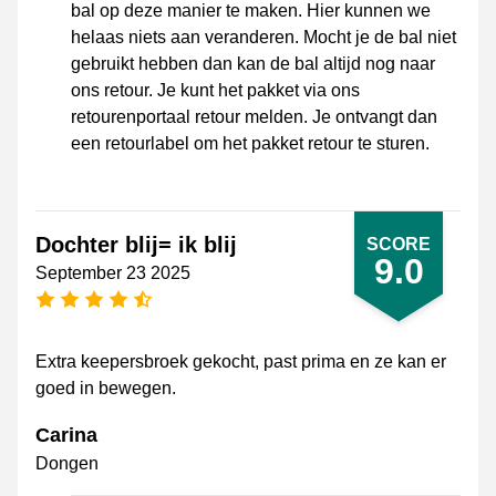
bal op deze manier te maken. Hier kunnen we
helaas niets aan veranderen. Mocht je de bal niet
gebruikt hebben dan kan de bal altijd nog naar
ons retour. Je kunt het pakket via ons
retourenportaal retour melden. Je ontvangt dan
een retourlabel om het pakket retour te sturen.
Dochter blij= ik blij
SCORE
9.0
September 23 2025
4.5 stars
Extra keepersbroek gekocht, past prima en ze kan er
goed in bewegen.
Carina
Dongen