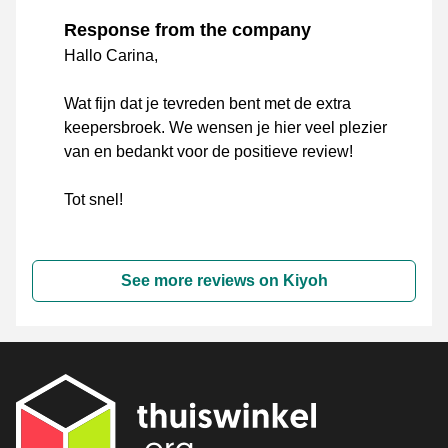
Response from the company
Hallo Carina,
Wat fijn dat je tevreden bent met de extra
keepersbroek. We wensen je hier veel plezier
van en bedankt voor de positieve review!
Tot snel!
See more reviews on Kiyoh