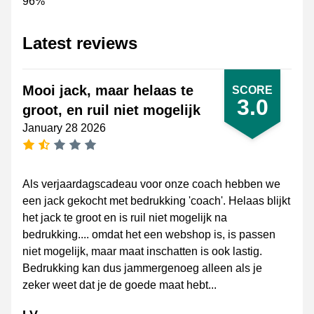
96%
Latest reviews
Mooi jack, maar helaas te
SCORE
3.0
groot, en ruil niet mogelijk
January 28 2026
1.5 stars
Als verjaardagscadeau voor onze coach hebben we
een jack gekocht met bedrukking 'coach'. Helaas blijkt
het jack te groot en is ruil niet mogelijk na
bedrukking.... omdat het een webshop is, is passen
niet mogelijk, maar maat inschatten is ook lastig.
Bedrukking kan dus jammergenoeg alleen als je
zeker weet dat je de goede maat hebt...