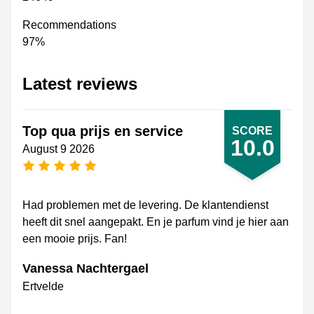
Recommendations
97%
Latest reviews
Top qua prijs en service
SCORE
10.0
August 9 2026
5 stars
Had problemen met de levering. De klantendienst
heeft dit snel aangepakt. En je parfum vind je hier aan
een mooie prijs. Fan!
Vanessa Nachtergael
Ertvelde