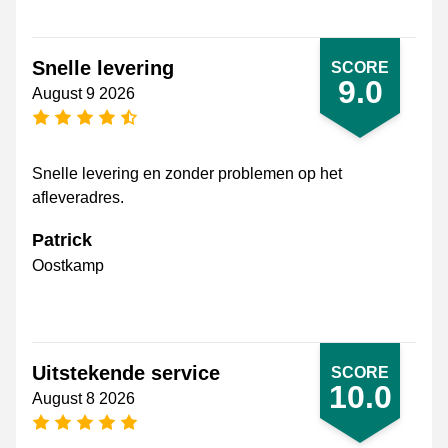
Snelle levering
SCORE
9.0
August 9 2026
4.5 stars
Snelle levering en zonder problemen op het
afleveradres.
Patrick
Oostkamp
Uitstekende service
SCORE
10.0
August 8 2026
5 stars