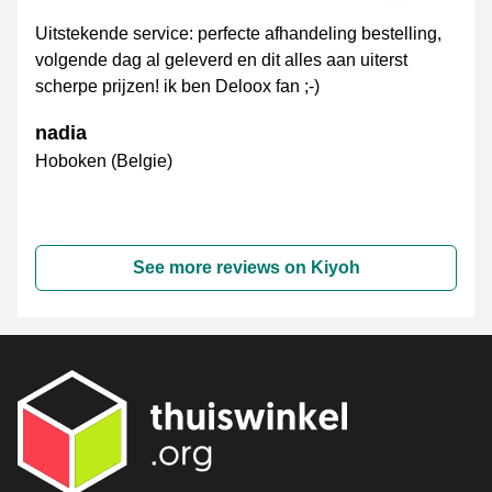
Uitstekende service: perfecte afhandeling bestelling,
volgende dag al geleverd en dit alles aan uiterst
scherpe prijzen! ik ben Deloox fan ;-)
nadia
Hoboken (Belgie)
See more reviews on Kiyoh