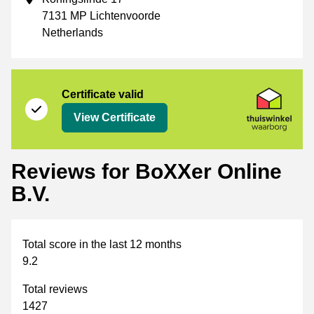
7131 MP Lichtenvoorde
Netherlands
Certificate
Thuiswinkel Waarborg
Certificate valid
View Certificate
Reviews for BoXXer Online
B.V.
Total score in the last 12 months
9.2
Total reviews
1427