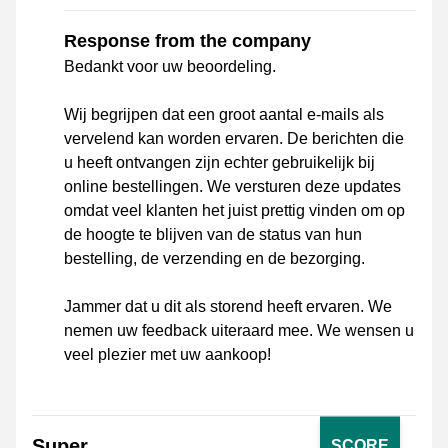
Response from the company
Bedankt voor uw beoordeling.
Wij begrijpen dat een groot aantal e-mails als
vervelend kan worden ervaren. De berichten die
u heeft ontvangen zijn echter gebruikelijk bij
online bestellingen. We versturen deze updates
omdat veel klanten het juist prettig vinden om op
de hoogte te blijven van de status van hun
bestelling, de verzending en de bezorging.
Jammer dat u dit als storend heeft ervaren. We
nemen uw feedback uiteraard mee. We wensen u
veel plezier met uw aankoop!
Super
SCORE