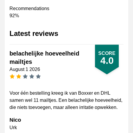
Recommendations
92%
Latest reviews
belachelijke hoeveelheid
SCORE
4.0
mailtjes
August 1 2026
2 stars
Voor één bestelling kreeg ik van Boxxer en DHL
samen wel 11 mailtjes. Een belachelijke hoeveelheid,
die niets toevoegen, maar alleen irritatie opwekken.
Nico
Urk