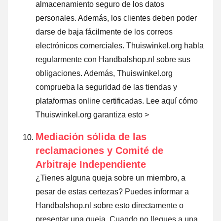
almacenamiento seguro de los datos
personales. Además, los clientes deben poder
darse de baja fácilmente de los correos
electrónicos comerciales. Thuiswinkel.org habla
regularmente con Handbalshop.nl sobre sus
obligaciones. Además, Thuiswinkel.org
comprueba la seguridad de las tiendas y
plataformas online certificadas.
Lee aquí cómo
Thuiswinkel.org garantiza esto >
Mediación sólida de las
reclamaciones y Comité de
Arbitraje Independiente
¿Tienes alguna queja sobre un miembro, a
pesar de estas certezas? Puedes informar a
Handbalshop.nl sobre esto directamente o
presentar una queja
. Cuando no llegues a una