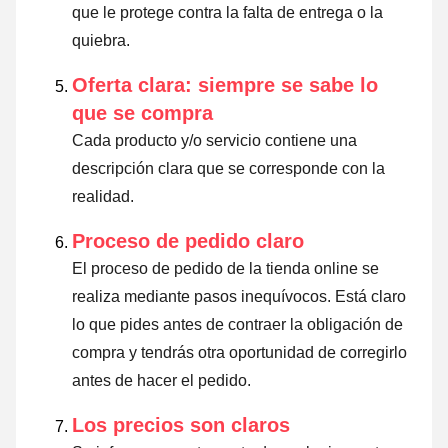
que le protege contra la falta de entrega o la
quiebra.
Oferta clara: siempre se sabe lo
que se compra
Cada producto y/o servicio contiene una
descripción clara que se corresponde con la
realidad.
Proceso de pedido claro
El proceso de pedido de la tienda online se
realiza mediante pasos inequívocos. Está claro
lo que pides antes de contraer la obligación de
compra y tendrás otra oportunidad de corregirlo
antes de hacer el pedido.
Los precios son claros