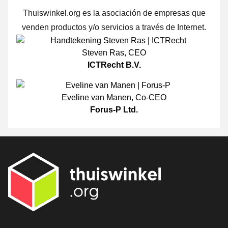
Thuiswinkel.org es la asociación de empresas que
venden productos y/o servicios a través de Internet.
Steven Ras
,
CEO
ICTRecht B.V.
Eveline van Manen
,
Co-CEO
Forus-P Ltd.