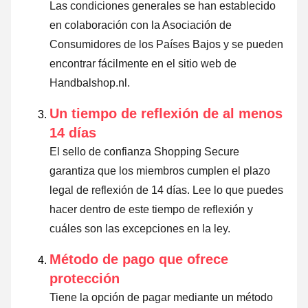
Las condiciones generales se han establecido
en colaboración con la Asociación de
Consumidores de los Países Bajos y se pueden
encontrar fácilmente en el sitio web de
Handbalshop.nl.
Un tiempo de reflexión de al menos
14 días
El sello de confianza Shopping Secure
garantiza que los miembros cumplen el plazo
legal de reflexión de 14 días.
Lee lo que puedes
hacer dentro de este tiempo de reflexión y
cuáles son las excepciones en la ley
.
Método de pago que ofrece
protección
Tiene la opción de pagar mediante un método