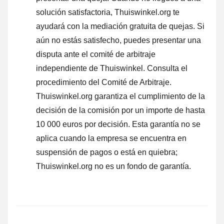
solución satisfactoria, Thuiswinkel.org te
ayudará con la mediación gratuita de quejas. Si
aún no estás satisfecho, puedes presentar una
disputa ante el comité de arbitraje
independiente de Thuiswinkel.
Consulta el
procedimiento del Comité de Arbitraje.
Thuiswinkel.org garantiza el cumplimiento de la
decisión de la comisión por un importe de hasta
10 000 euros por decisión. Esta garantía no se
aplica cuando la empresa se encuentra en
suspensión de pagos o está en quiebra;
Thuiswinkel.org no es un fondo de garantía.