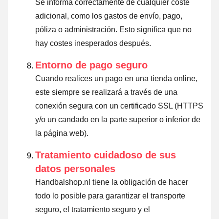
Se informa correctamente de cualquier coste
adicional, como los gastos de envío, pago,
póliza o administración. Esto significa que no
hay costes inesperados después.
Entorno de pago seguro
Cuando realices un pago en una tienda online,
este siempre se realizará a través de una
conexión segura con un certificado SSL (HTTPS
y/o un candado en la parte superior o inferior de
la página web).
Tratamiento cuidadoso de sus
datos personales
Handbalshop.nl tiene la obligación de hacer
todo lo posible para garantizar el transporte
seguro, el tratamiento seguro y el