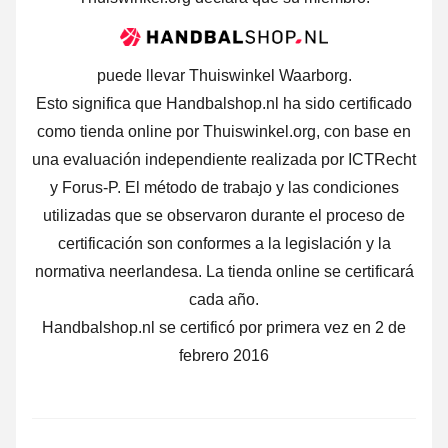
puede llevar Thuiswinkel Waarborg.
Esto significa que Handbalshop.nl ha sido certificado
como tienda online por Thuiswinkel.org, con base en
una evaluación independiente realizada por ICTRecht
y Forus-P. El método de trabajo y las condiciones
utilizadas que se observaron durante el proceso de
certificación son conformes a la legislación y la
normativa neerlandesa. La tienda online se certificará
cada año.
Handbalshop.nl se certificó por primera vez en 2 de
febrero 2016