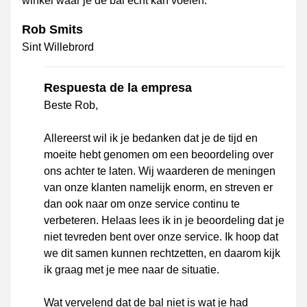
winkel waar je de bal echt kan voelen.
Rob Smits
Sint Willebrord
Respuesta de la empresa
Beste Rob,
Allereerst wil ik je bedanken dat je de tijd en
moeite hebt genomen om een beoordeling over
ons achter te laten. Wij waarderen de meningen
van onze klanten namelijk enorm, en streven er
dan ook naar om onze service continu te
verbeteren. Helaas lees ik in je beoordeling dat je
niet tevreden bent over onze service. Ik hoop dat
we dit samen kunnen rechtzetten, en daarom kijk
ik graag met je mee naar de situatie.
Wat vervelend dat de bal niet is wat je had