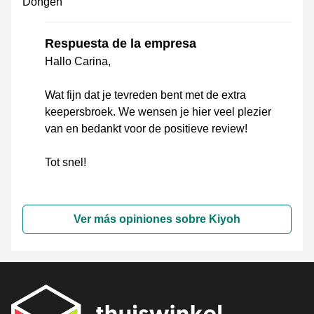
Dongen
Respuesta de la empresa
Hallo Carina,
Wat fijn dat je tevreden bent met de extra
keepersbroek. We wensen je hier veel plezier
van en bedankt voor de positieve review!
Tot snel!
Ver más opiniones sobre Kiyoh