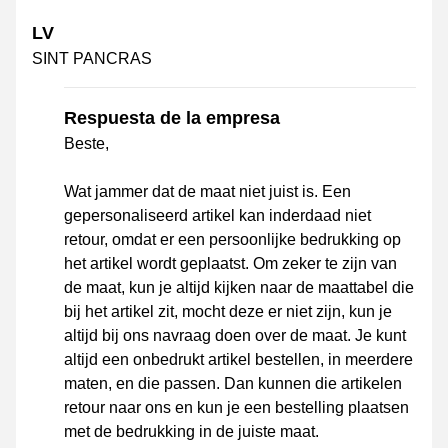
LV
SINT PANCRAS
Respuesta de la empresa
Beste,
Wat jammer dat de maat niet juist is. Een
gepersonaliseerd artikel kan inderdaad niet
retour, omdat er een persoonlijke bedrukking op
het artikel wordt geplaatst. Om zeker te zijn van
de maat, kun je altijd kijken naar de maattabel die
bij het artikel zit, mocht deze er niet zijn, kun je
altijd bij ons navraag doen over de maat. Je kunt
altijd een onbedrukt artikel bestellen, in meerdere
maten, en die passen. Dan kunnen die artikelen
retour naar ons en kun je een bestelling plaatsen
met de bedrukking in de juiste maat.